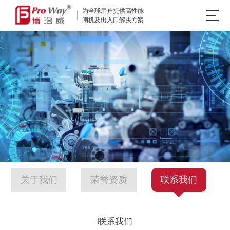
为全球用户提供高性能
闸机及出入口解决方案
关于我们
荣誉资质
联系我们
联系我们