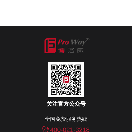
关注官方公众号
全国免费服务热线
400-021-3218